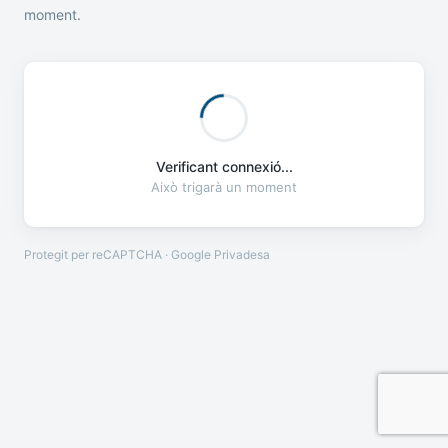
moment.
Verificant connexió...
Això trigarà un moment
Protegit per reCAPTCHA · Google
Privadesa