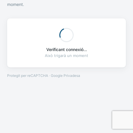
moment.
Verificant connexió...
Això trigarà un moment
Protegit per reCAPTCHA · Google
Privadesa