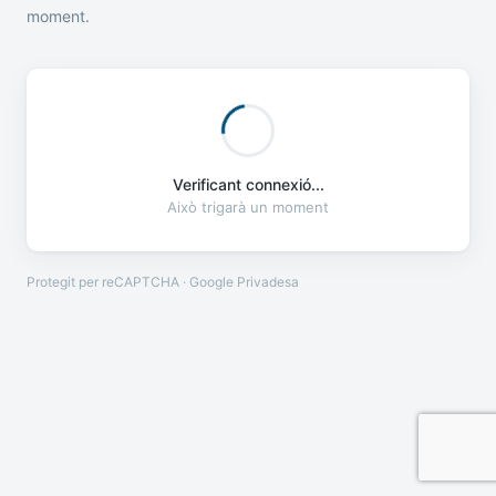
moment.
Verificant connexió...
Això trigarà un moment
Protegit per reCAPTCHA · Google
Privadesa