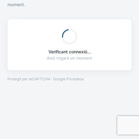
moment.
Verificant connexió...
Això trigarà un moment
Protegit per reCAPTCHA · Google
Privadesa