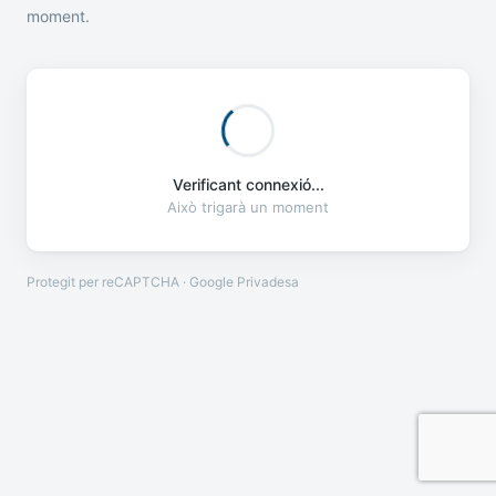
moment.
Verificant connexió...
Això trigarà un moment
Protegit per reCAPTCHA · Google
Privadesa