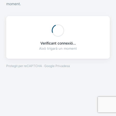
moment.
Verificant connexió...
Això trigarà un moment
Protegit per reCAPTCHA · Google
Privadesa