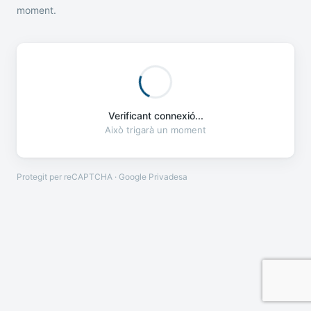
moment.
Verificant connexió...
Això trigarà un moment
Protegit per reCAPTCHA · Google
Privadesa