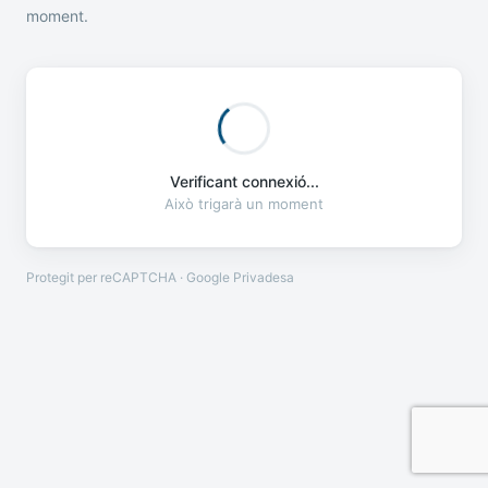
moment.
Verificant connexió...
Això trigarà un moment
Protegit per reCAPTCHA · Google
Privadesa