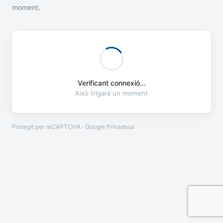
moment.
Verificant connexió...
Això trigarà un moment
Protegit per reCAPTCHA · Google
Privadesa