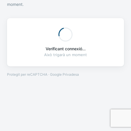
moment.
Verificant connexió...
Això trigarà un moment
Protegit per reCAPTCHA · Google
Privadesa