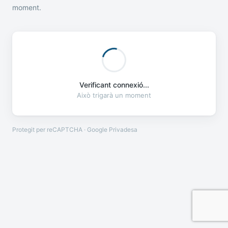
moment.
Verificant connexió...
Això trigarà un moment
Protegit per reCAPTCHA · Google
Privadesa