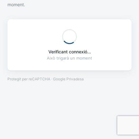
moment.
Verificant connexió...
Això trigarà un moment
Protegit per reCAPTCHA · Google
Privadesa