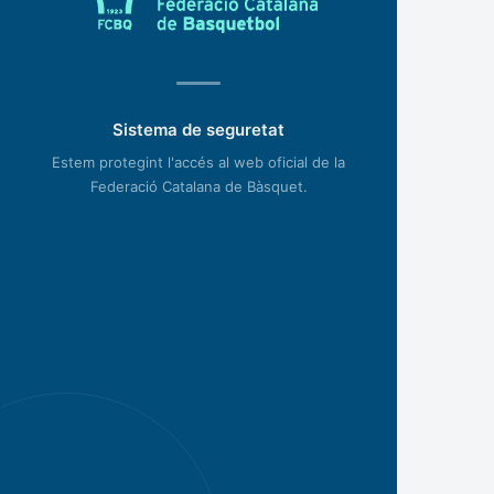
Sistema de seguretat
Estem protegint l'accés al web oficial de la
Federació Catalana de Bàsquet.