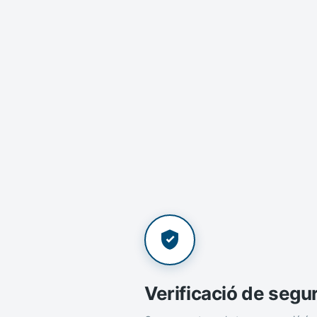
Verificació de segu