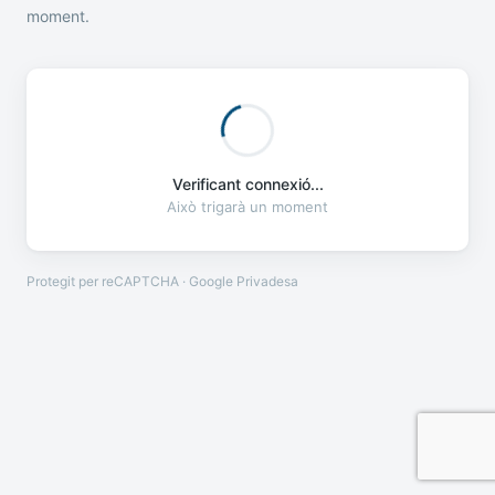
moment.
Verificant connexió...
Això trigarà un moment
Protegit per reCAPTCHA · Google
Privadesa