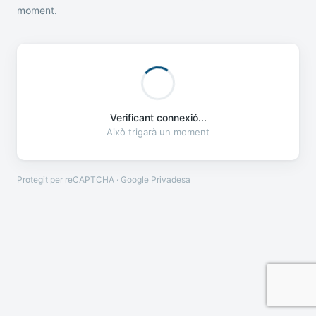
moment.
Verificant connexió...
Això trigarà un moment
Protegit per reCAPTCHA · Google
Privadesa