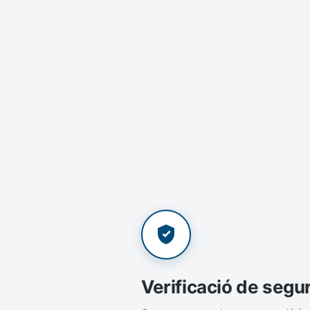
Verificació de segu