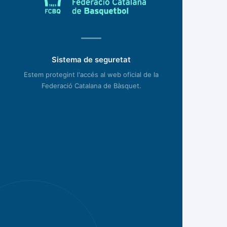
Sistema de seguretat
Estem protegint l'accés al web oficial de la
Federació Catalana de Bàsquet.