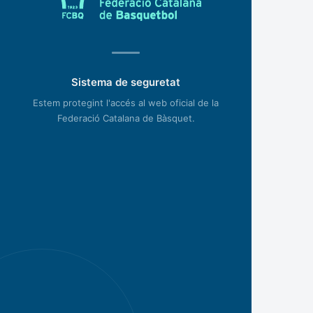
Sistema de seguretat
Estem protegint l'accés al web oficial de la
Federació Catalana de Bàsquet.