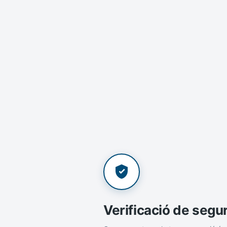
Verificació de segu