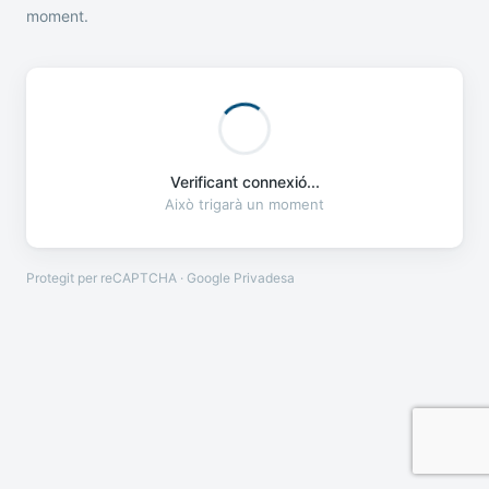
moment.
Verificant connexió...
Això trigarà un moment
Protegit per reCAPTCHA · Google
Privadesa