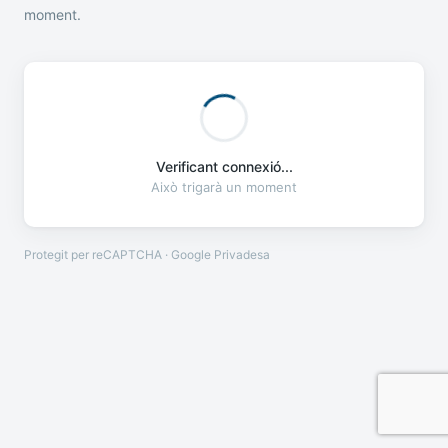
moment.
Verificant connexió...
Això trigarà un moment
Protegit per reCAPTCHA · Google
Privadesa