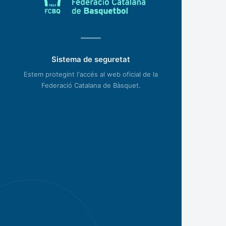
Sistema de seguretat
Estem protegint l'accés al web oficial de la
Federació Catalana de Bàsquet.