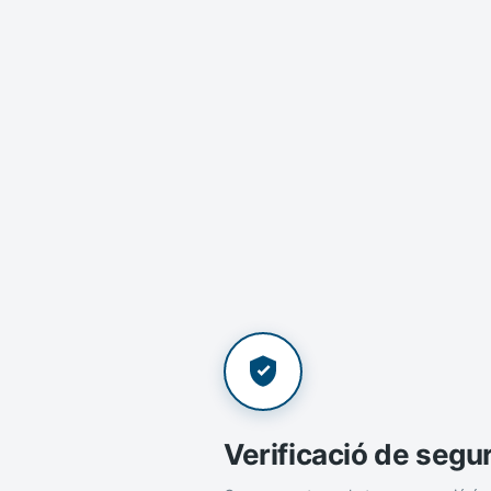
Verificació de segu