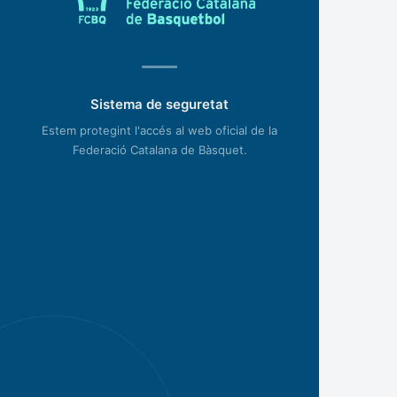
Sistema de seguretat
Estem protegint l'accés al web oficial de la
Federació Catalana de Bàsquet.