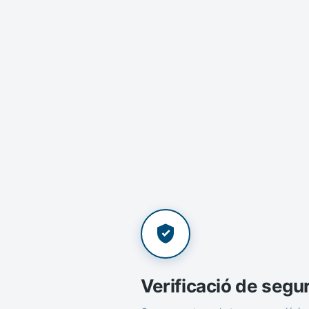
Verificació de segu