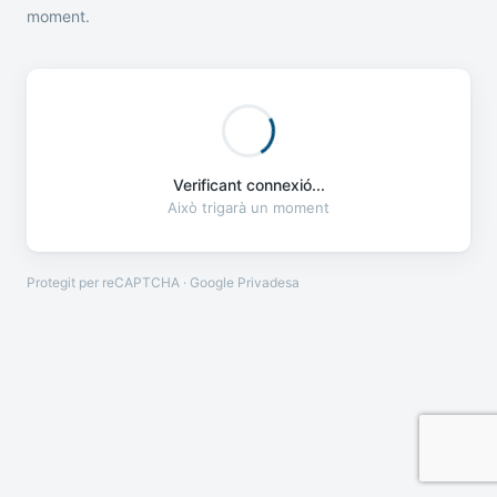
moment.
Verificant connexió...
Això trigarà un moment
Protegit per reCAPTCHA · Google
Privadesa