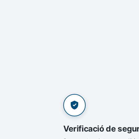
Verificació de segu