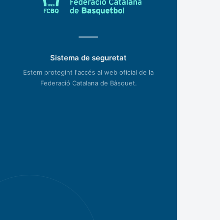
Sistema de seguretat
Estem protegint l'accés al web oficial de la
Federació Catalana de Bàsquet.