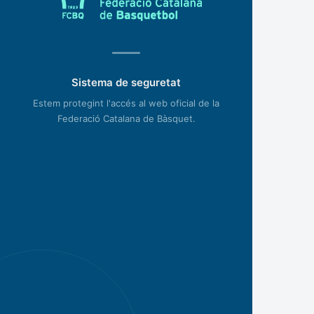
Sistema de seguretat
Estem protegint l'accés al web oficial de la
Federació Catalana de Bàsquet.