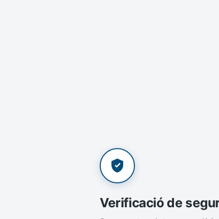
Verificació de segu