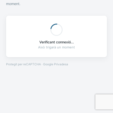
moment.
Verificant connexió...
Això trigarà un moment
Protegit per reCAPTCHA · Google
Privadesa