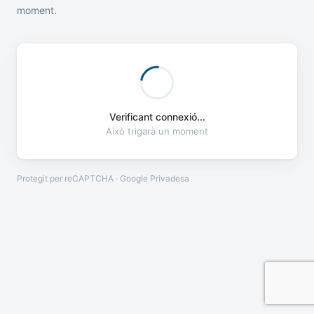
moment.
Verificant connexió...
Això trigarà un moment
Protegit per reCAPTCHA · Google
Privadesa