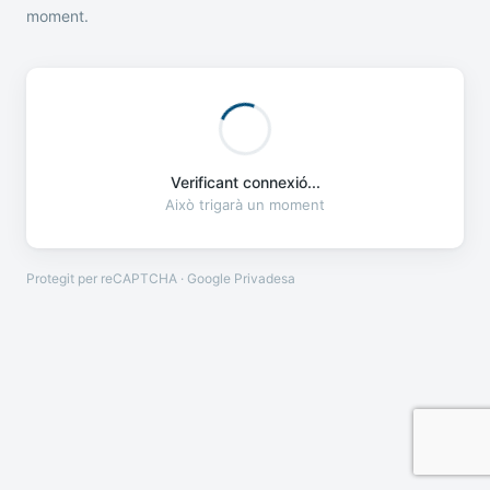
moment.
Verificant connexió...
Això trigarà un moment
Protegit per reCAPTCHA · Google
Privadesa