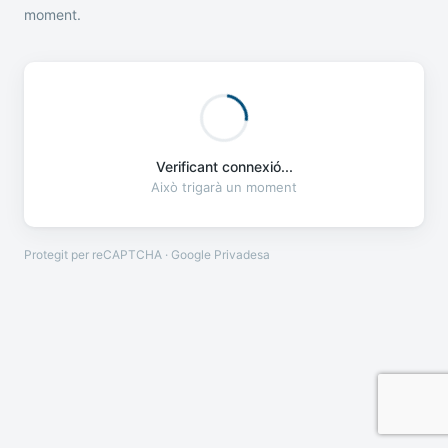
moment.
Verificant connexió...
Això trigarà un moment
Protegit per reCAPTCHA · Google
Privadesa