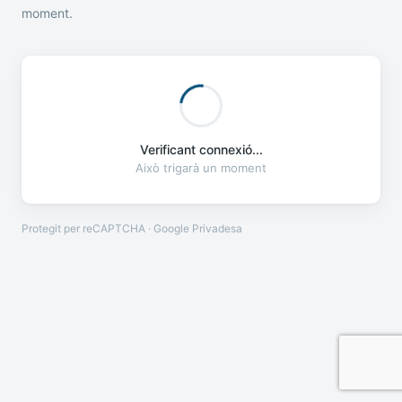
moment.
Verificant connexió...
Això trigarà un moment
Protegit per reCAPTCHA · Google
Privadesa