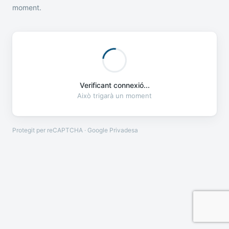
moment.
Verificant connexió...
Això trigarà un moment
Protegit per reCAPTCHA · Google
Privadesa