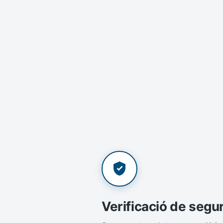
Verificació de segu