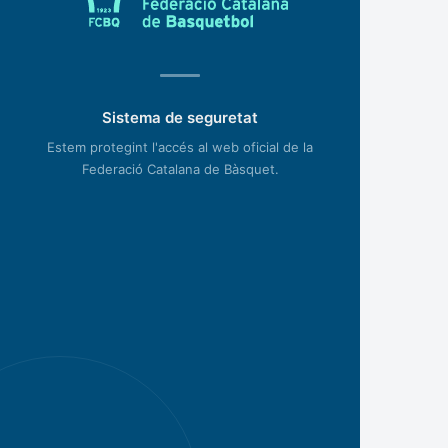
Sistema de seguretat
Estem protegint l'accés al web oficial de la
Federació Catalana de Bàsquet.