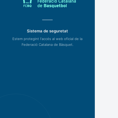
Sistema de seguretat
Estem protegint l'accés al web oficial de la
Federació Catalana de Bàsquet.