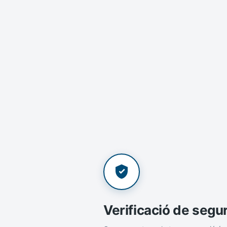
Verificació de segu