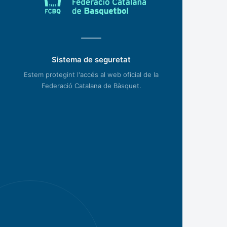
Sistema de seguretat
Estem protegint l'accés al web oficial de la
Federació Catalana de Bàsquet.