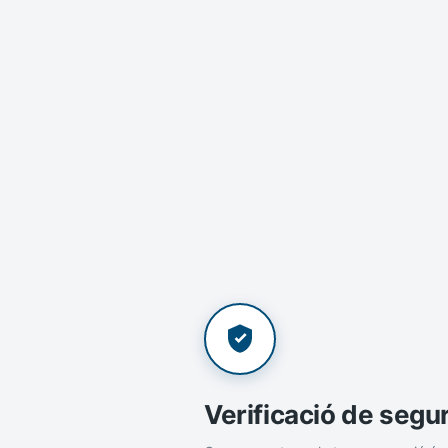
Verificació de segu