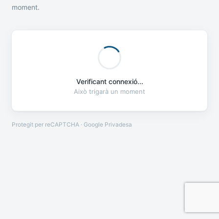
moment.
Verificant connexió...
Això trigarà un moment
Protegit per reCAPTCHA · Google
Privadesa