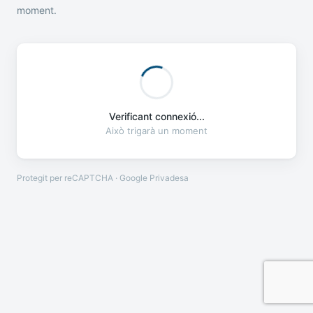
moment.
Verificant connexió...
Això trigarà un moment
Protegit per reCAPTCHA · Google
Privadesa