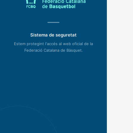
Sistema de seguretat
Estem protegint l'accés al web oficial de la
Federació Catalana de Bàsquet.