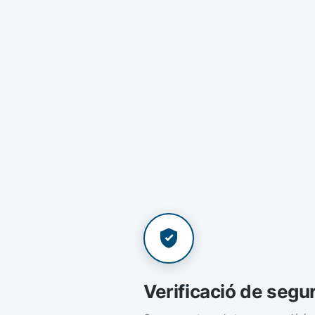
Verificació de segu