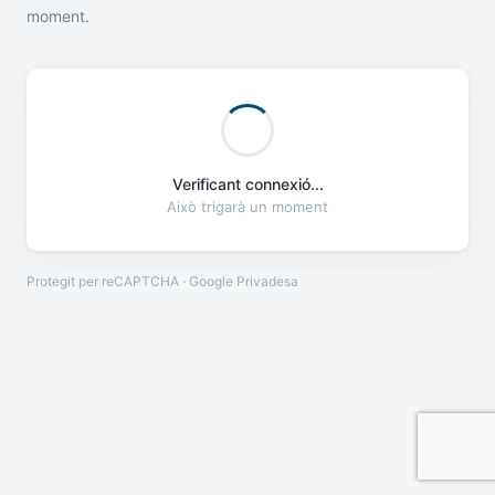
moment.
Verificant connexió...
Això trigarà un moment
Protegit per reCAPTCHA · Google
Privadesa