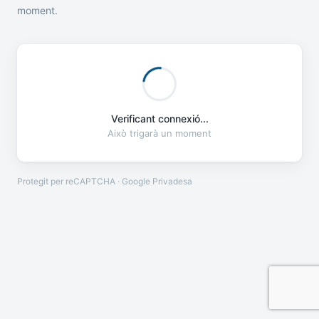
moment.
Verificant connexió...
Això trigarà un moment
Protegit per reCAPTCHA · Google
Privadesa