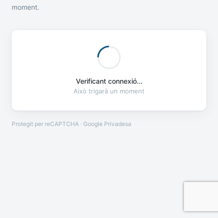
moment.
Verificant connexió...
Això trigarà un moment
Protegit per reCAPTCHA · Google
Privadesa