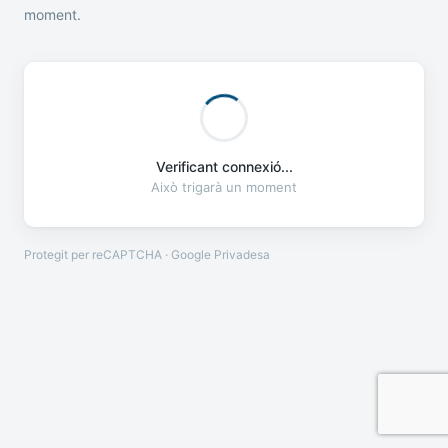
moment.
Verificant connexió...
Això trigarà un moment
Protegit per reCAPTCHA · Google
Privadesa