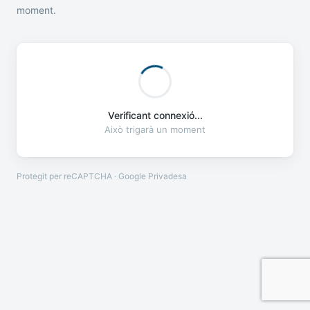
moment.
Verificant connexió...
Això trigarà un moment
Protegit per reCAPTCHA · Google
Privadesa