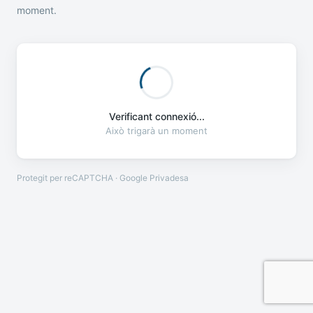
moment.
Verificant connexió...
Això trigarà un moment
Protegit per reCAPTCHA · Google
Privadesa