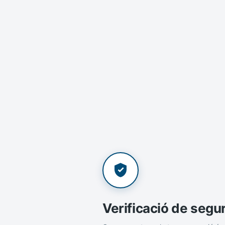
Verificació de segu