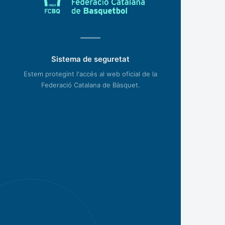
Sistema de seguretat
Estem protegint l'accés al web oficial de la
Federació Catalana de Bàsquet.