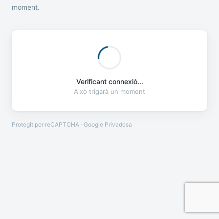
moment.
Verificant connexió...
Això trigarà un moment
Protegit per reCAPTCHA · Google
Privadesa