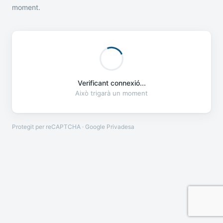
moment.
Verificant connexió...
Això trigarà un moment
Protegit per reCAPTCHA · Google
Privadesa