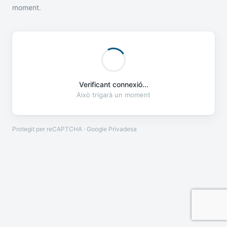
moment.
Verificant connexió...
Això trigarà un moment
Protegit per reCAPTCHA · Google
Privadesa