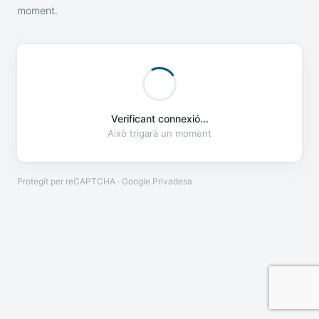
moment.
Verificant connexió...
Això trigarà un moment
Protegit per reCAPTCHA · Google
Privadesa