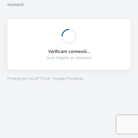
moment.
Verificant connexió...
Això trigarà un moment
Protegit per reCAPTCHA · Google
Privadesa