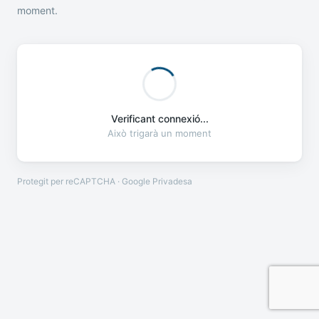
moment.
Verificant connexió...
Això trigarà un moment
Protegit per reCAPTCHA · Google
Privadesa