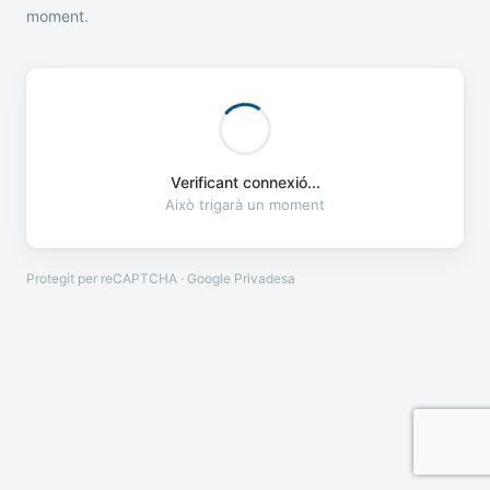
moment.
Verificant connexió...
Això trigarà un moment
Protegit per reCAPTCHA · Google
Privadesa